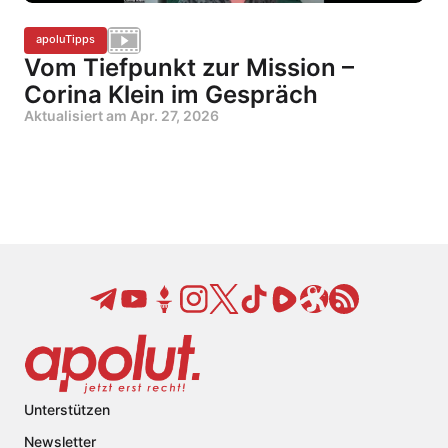
apoluTipps
Vom Tiefpunkt zur Mission –
Corina Klein im Gespräch
Aktualisiert am
Apr. 27, 2026
Unterstützen
Newsletter