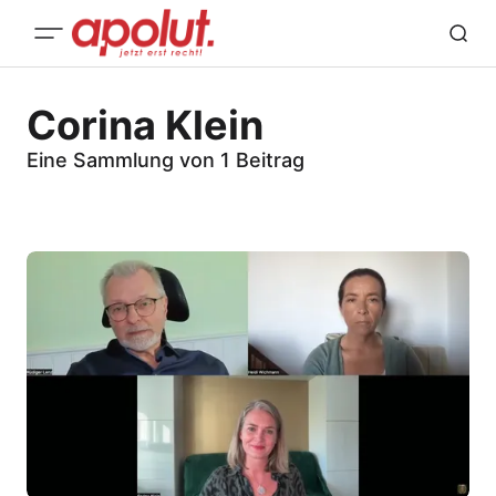
Corina Klein
Eine Sammlung von 1 Beitrag