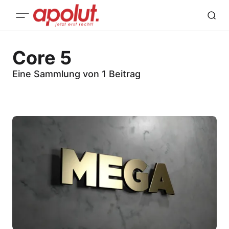
Core 5
Eine Sammlung von 1 Beitrag