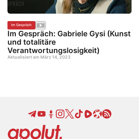
Im Gespräch
Im Gespräch: Gabriele Gysi (Kunst
und totalitäre
Verantwortungslosigkeit)
Aktualisiert am
März 14, 2023