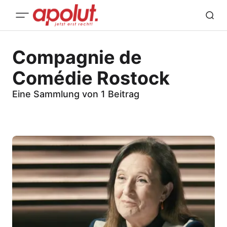
Compagnie de
Comédie Rostock
Eine Sammlung von 1 Beitrag