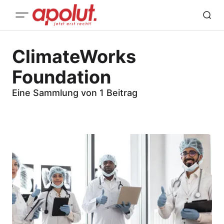
ClimateWorks
Foundation
Eine Sammlung von 1 Beitrag