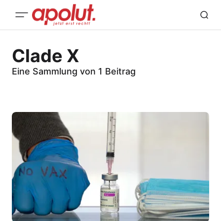
Clade X
Eine Sammlung von 1 Beitrag