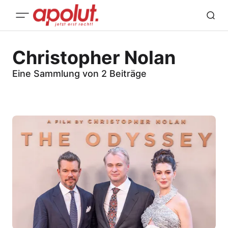
Christopher Nolan
Eine Sammlung von 2 Beiträge