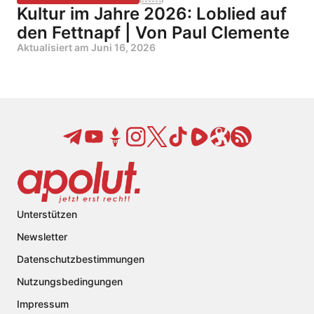
Kultur im Jahre 2026: Loblied auf
den Fettnapf | Von Paul Clemente
Aktualisiert am
Juni 16, 2026
Unterstützen
Newsletter
Datenschutzbestimmungen
Nutzungsbedingungen
Impressum