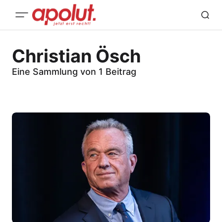
Christian Ösch
Eine Sammlung von 1 Beitrag