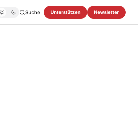
Suche
Unterstützen
Newsletter