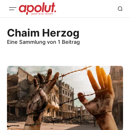
Chaim Herzog
Eine Sammlung von 1 Beitrag