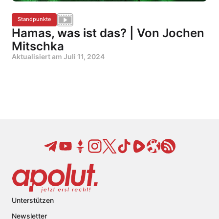
Standpunkte
Hamas, was ist das? | Von Jochen
Mitschka
Aktualisiert am
Juli 11, 2024
Unterstützen
Newsletter