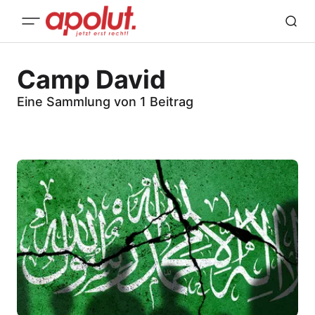
Camp David
Eine Sammlung von 1 Beitrag