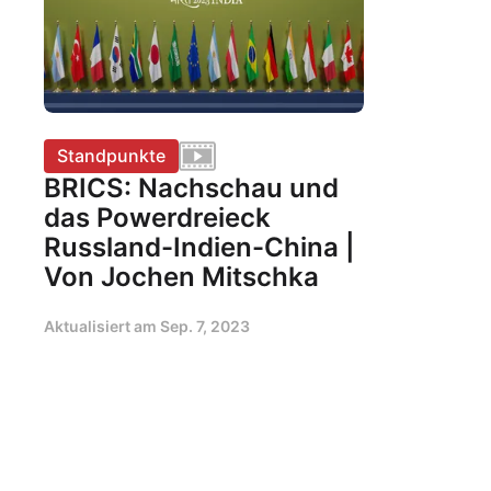
Standpunkte
BRICS: Nachschau und
das Powerdreieck
Russland-Indien-China |
Von Jochen Mitschka
Aktualisiert am
Sep. 7, 2023