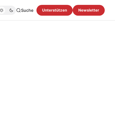
Suche
Unterstützen
Newsletter