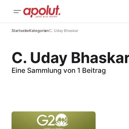
Startseite
Kategorien
C. Uday Bhaskar
C. Uday Bhaska
Eine Sammlung von 1 Beitrag