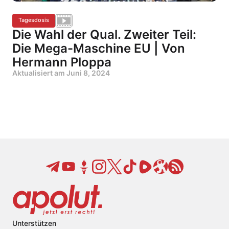
Tagesdosis
Die Wahl der Qual. Zweiter Teil:
Die Mega-Maschine EU | Von
Hermann Ploppa
Aktualisiert am
Juni 8, 2024
Unterstützen