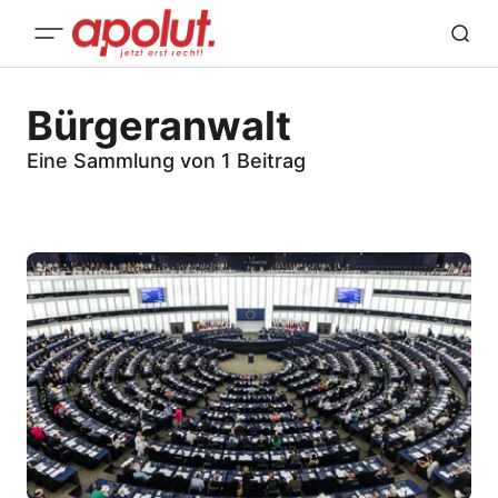
Bürgeranwalt
Eine Sammlung von 1 Beitrag