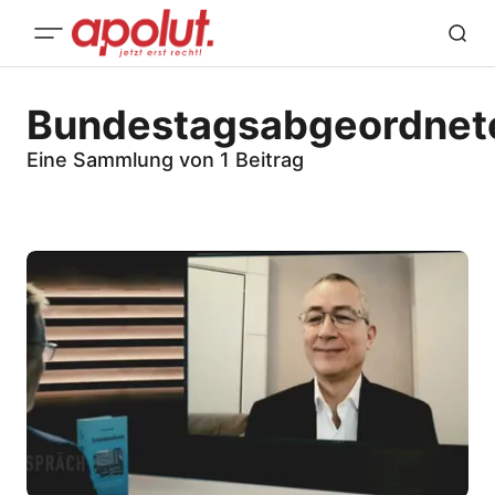
Bundestagsabgeordnet
Eine Sammlung von 1 Beitrag