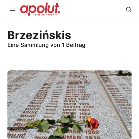
Brzezińskis
Eine Sammlung von 1 Beitrag