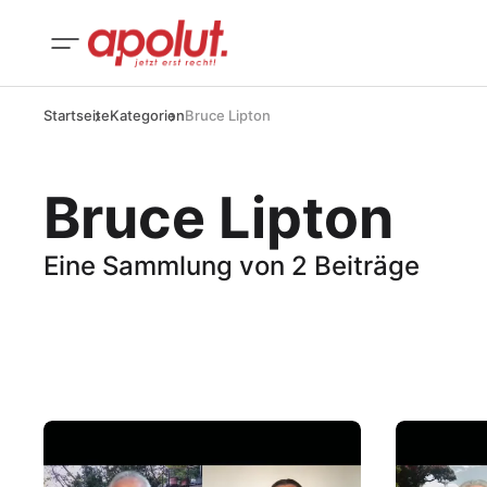
Startseite
Kategorien
Bruce Lipton
Bruce Lipton
Eine Sammlung von 2 Beiträge