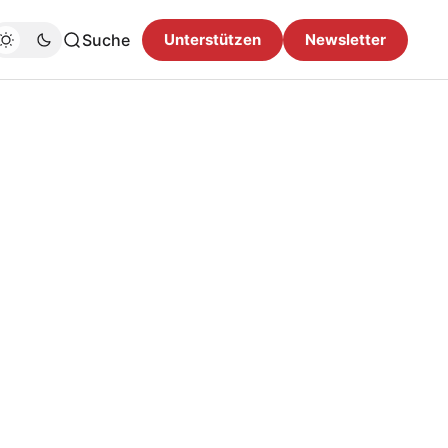
Suche
Unterstützen
Newsletter