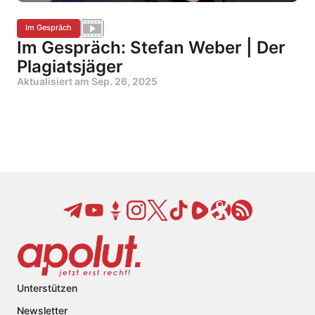
Im Gespräch
Im Gespräch: Stefan Weber | Der
Plagiatsjäger
Aktualisiert am
Sep. 26, 2025
Unterstützen
Newsletter