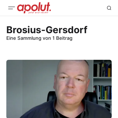
Brosius-Gersdorf
Eine Sammlung von 1 Beitrag