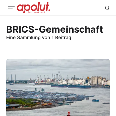
BRICS-Gemeinschaft
Eine Sammlung von 1 Beitrag