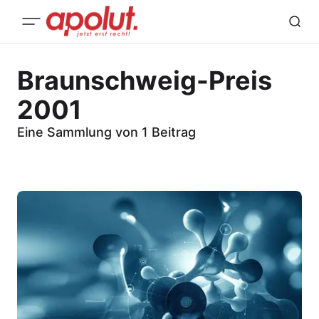
Braunschweig-Preis
2001
Eine Sammlung von 1 Beitrag