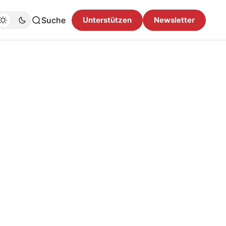
Suche
Unterstützen
Newsletter