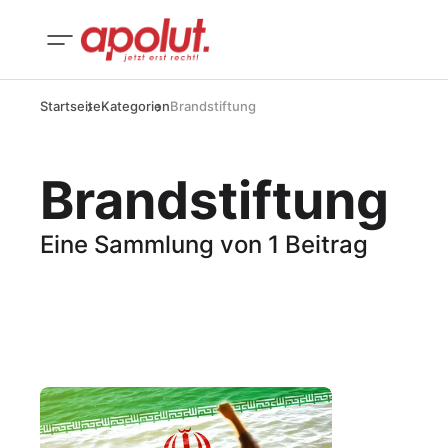
Startseite
Kategorien
Brandstiftung
Brandstiftung
Eine Sammlung von 1 Beitrag