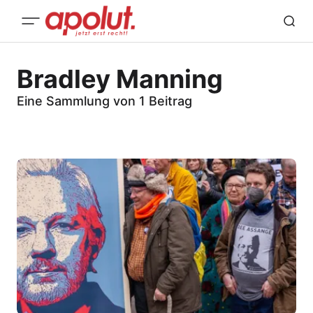
Bradley Manning
Eine Sammlung von 1 Beitrag