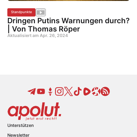
Standpunkte
Dringen Putins Warnungen durch?
| Von Thomas Röper
Aktualisiert am
Apr. 26, 2024
Unterstützen
Newsletter