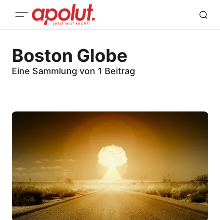
Boston Globe
Eine Sammlung von 1 Beitrag