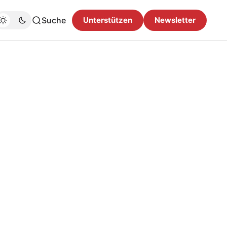
Suche
Unterstützen
Newsletter