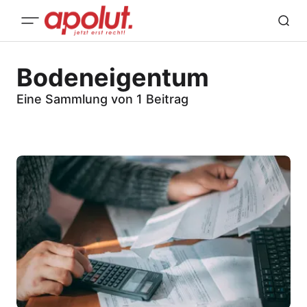
Bodeneigentum
Eine Sammlung von 1 Beitrag