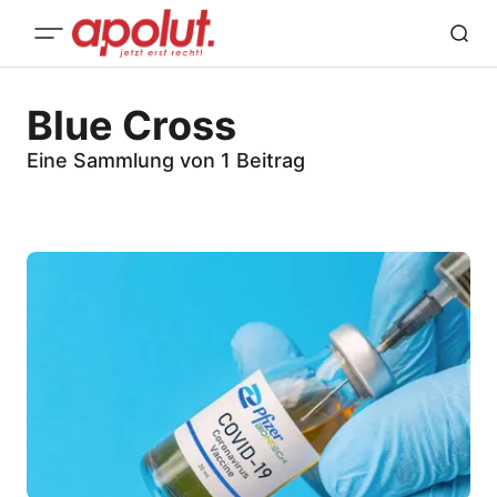
Blue Cross
Eine Sammlung von 1 Beitrag