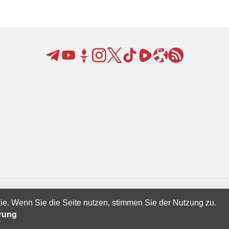
ie. Wenn Sie die Seite nutzen, stimmen Sie der Nutzung zu.
Creatives Ltd.
ärung