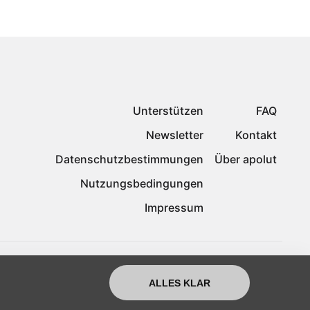
Unterstützen
FAQ
Newsletter
Kontakt
Datenschutzbestimmungen
Über apolut
Nutzungsbedingungen
Impressum
ALLES KLAR