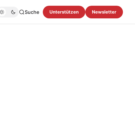
Suche
Unterstützen
Newsletter