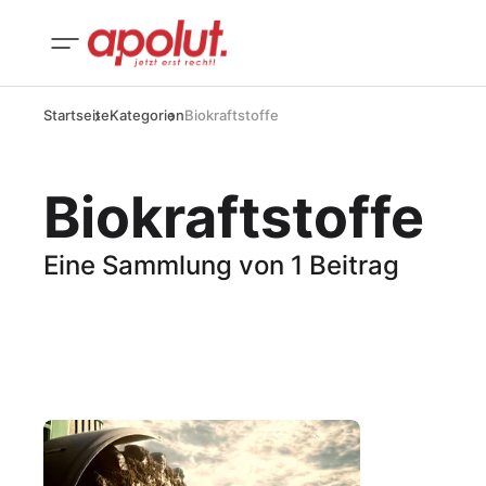
Startseite
Kategorien
Biokraftstoffe
Biokraftstoffe
Eine Sammlung von 1 Beitrag