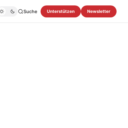
Suche
Unterstützen
Newsletter