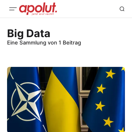
Big Data
Eine Sammlung von 1 Beitrag