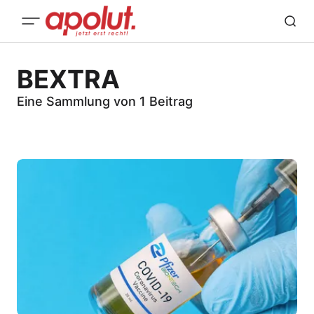
BEXTRA
Eine Sammlung von 1 Beitrag