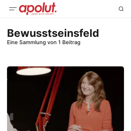
Bewusstseinsfeld
Eine Sammlung von 1 Beitrag