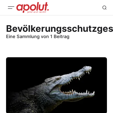
Bevölkerungsschutzges
Eine Sammlung von 1 Beitrag