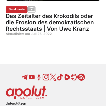
Standpunkte
Das Zeitalter des Krokodils oder
die Erosion des demokratischen
Rechtsstaats | Von Uwe Kranz
Aktualisiert am
Juli 26, 2022
Unterstützen