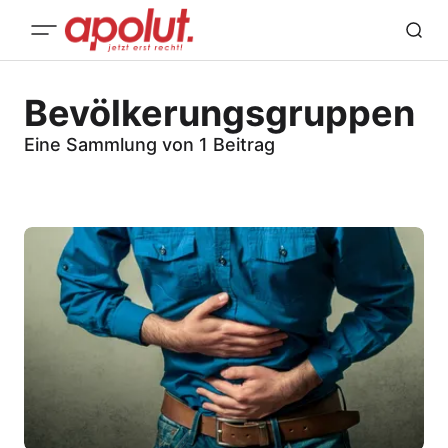
Bevölkerungsgruppen
Eine Sammlung von 1 Beitrag