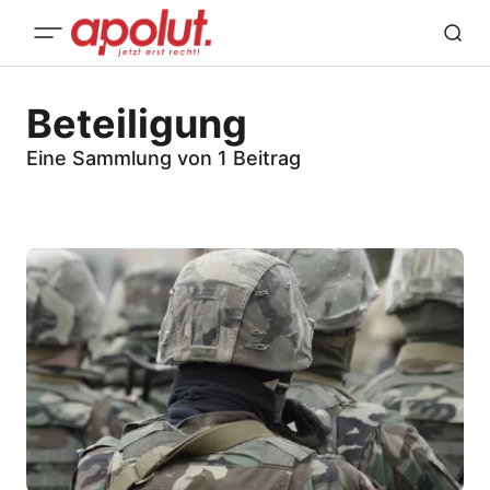
Beteiligung
Eine Sammlung von 1 Beitrag