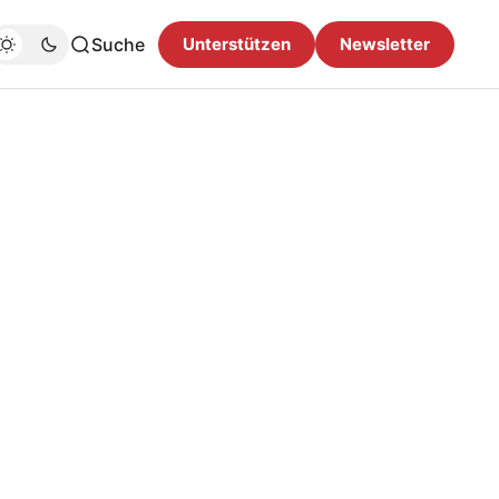
Suche
Unterstützen
Newsletter