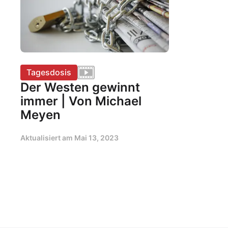
Tagesdosis
Der Westen gewinnt
immer | Von Michael
Meyen
Aktualisiert am
Mai 13, 2023