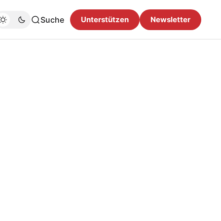
Suche
Unterstützen
Newsletter