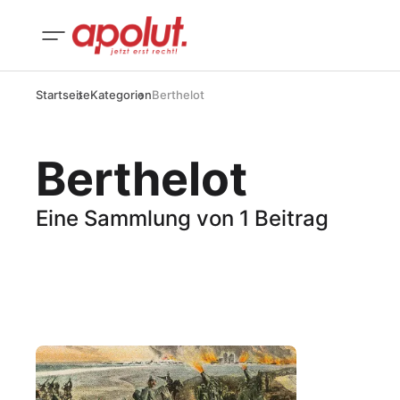
Startseite
Kategorien
Berthelot
Berthelot
Eine Sammlung von 1 Beitrag