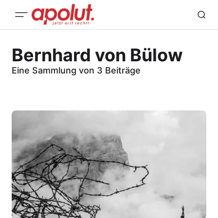
Bernhard von Bülow
Eine Sammlung von 3 Beiträge