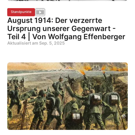
Standpunkte
August 1914: Der verzerrte
Ursprung unserer Gegenwart -
Teil 4 | Von Wolfgang Effenberger
Aktualisiert am
Sep. 5, 2025