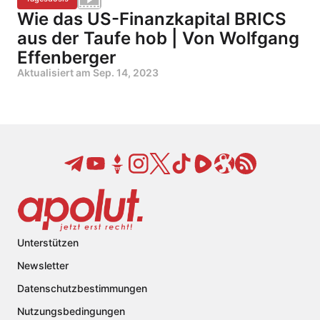
Wie das US-Finanzkapital BRICS
aus der Taufe hob | Von Wolfgang
Effenberger
Aktualisiert am
Sep. 14, 2023
Unterstützen
Newsletter
Datenschutzbestimmungen
Nutzungsbedingungen