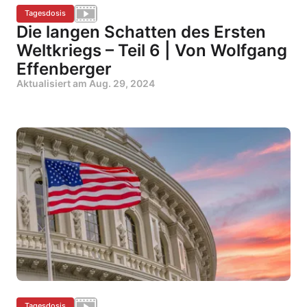
Tagesdosis
Die langen Schatten des Ersten
Weltkriegs – Teil 6 | Von Wolfgang
Effenberger
Aktualisiert am
Aug. 29, 2024
Tagesdosis