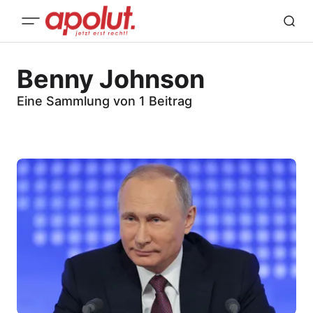
Benny Johnson
Eine Sammlung von 1 Beitrag