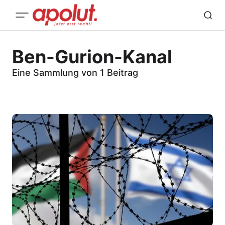
Ben-Gurion-Kanal
Eine Sammlung von 1 Beitrag