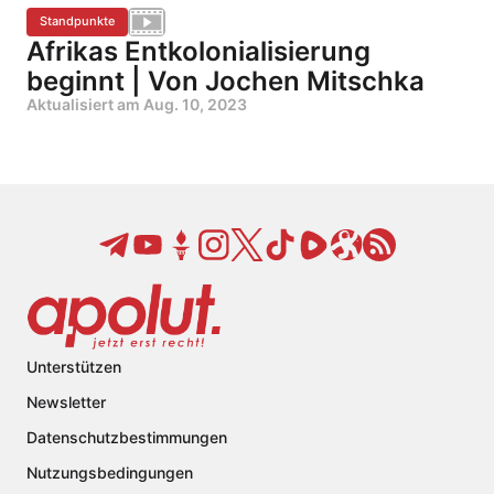
Standpunkte
Afrikas Entkolonialisierung
beginnt | Von Jochen Mitschka
Aktualisiert am
Aug. 10, 2023
Unterstützen
Newsletter
Datenschutzbestimmungen
Nutzungsbedingungen