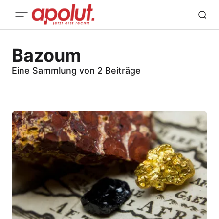
Bazoum
Eine Sammlung von 2 Beiträge