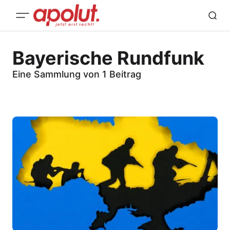
Bayerische Rundfunk
Eine Sammlung von 1 Beitrag