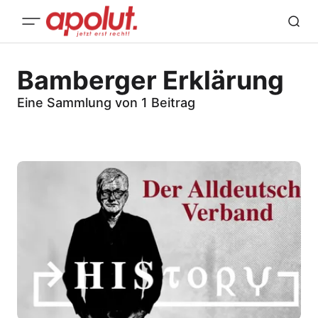
Bamberger Erklärung
Eine Sammlung von 1 Beitrag