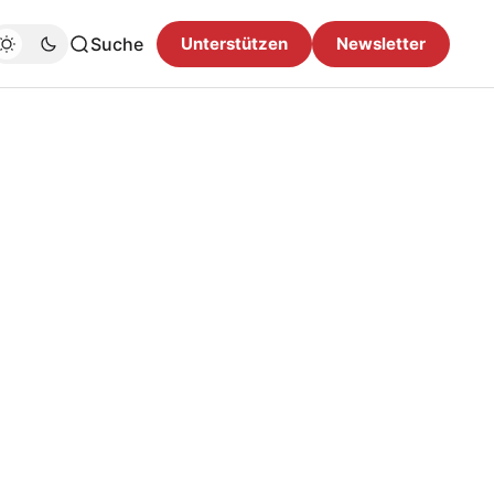
Suche
Unterstützen
Newsletter