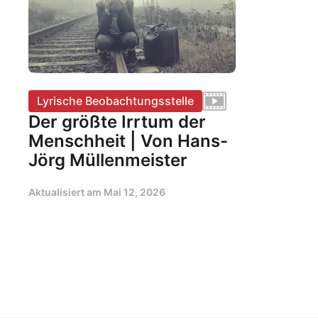
Lyrische Beobachtungsstelle
Der größte Irrtum der
Menschheit | Von Hans-
Jörg Müllenmeister
Aktualisiert am
Mai 12, 2026