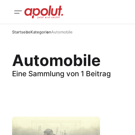
Startseite
Kategorien
Automobile
Automobile
Eine Sammlung von 1 Beitrag