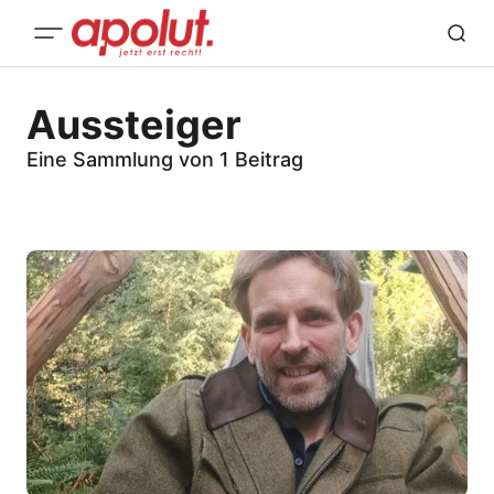
Aussteiger
Eine Sammlung von 1 Beitrag