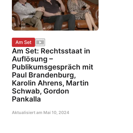
Am Set
Am Set: Rechtsstaat in
Auflösung –
Publikumsgespräch mit
Paul Brandenburg,
Karolin Ahrens, Martin
Schwab, Gordon
Pankalla
Aktualisiert am
Mai 10, 2024