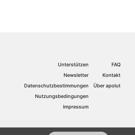
Unterstützen
FAQ
Newsletter
Kontakt
Datenschutzbestimmungen
Über apolut
Nutzungsbedingungen
Impressum