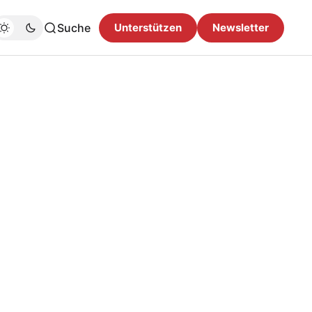
Suche
Unterstützen
Newsletter