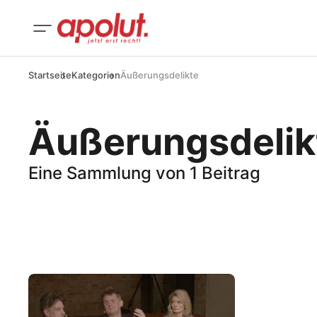
Startseite
Kategorien
Äußerungsdelikte
Äußerungsdelik
Eine Sammlung von 1 Beitrag