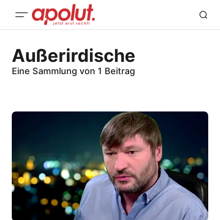
Außerirdische
Eine Sammlung von 1 Beitrag