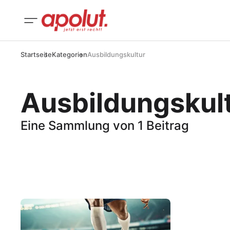
Startseite
Kategorien
Ausbildungskultur
Ausbildungskul
Eine Sammlung von 1 Beitrag