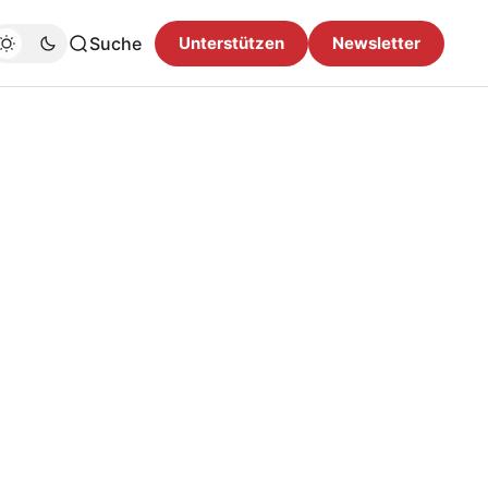
Suche
Unterstützen
Newsletter