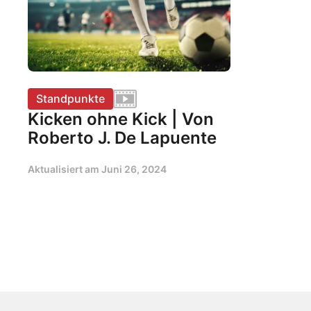
Standpunkte
Kicken ohne Kick | Von
Roberto J. De Lapuente
Aktualisiert am
Juni 26, 2024