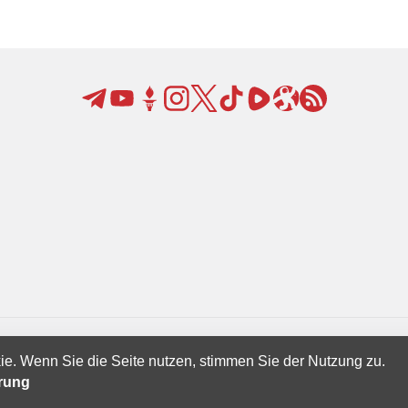
ie. Wenn Sie die Seite nutzen, stimmen Sie der Nutzung zu.
Creatives Ltd.
ärung