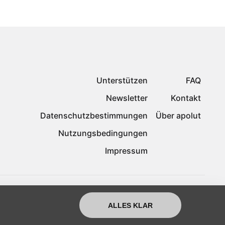
Unterstützen
FAQ
Newsletter
Kontakt
Datenschutzbestimmungen
Über apolut
Nutzungsbedingungen
Impressum
ALLES KLAR