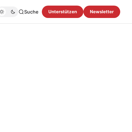
Suche
Unterstützen
Newsletter