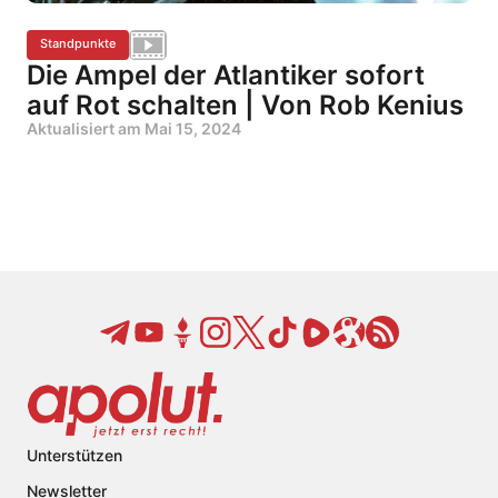
Standpunkte
Die Ampel der Atlantiker sofort
auf Rot schalten | Von Rob Kenius
Aktualisiert am
Mai 15, 2024
Unterstützen
Newsletter