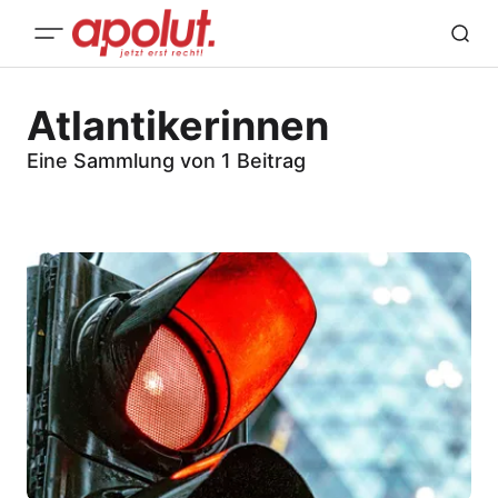
Atlantikerinnen
Eine Sammlung von 1 Beitrag