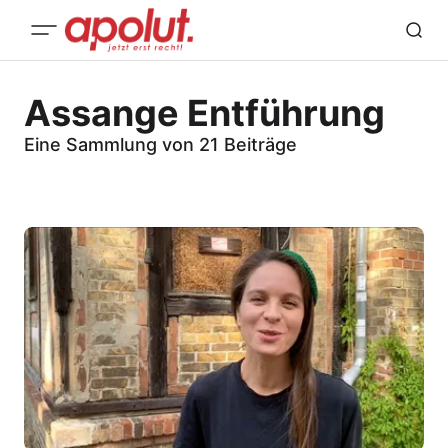
Assange Entführung
Eine Sammlung von 21 Beiträge