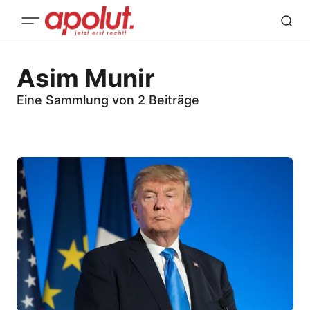
Asim Munir
Eine Sammlung von 2 Beiträge