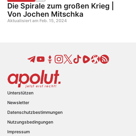
Die Spirale zum großen Krieg |
Von Jochen Mitschka
Aktualisiert am
Feb. 15, 2024
Unterstützen
Newsletter
Datenschutzbestimmungen
Nutzungsbedingungen
Impressum