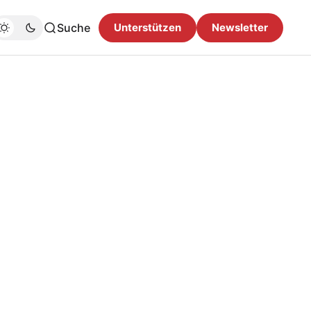
Suche
Unterstützen
Newsletter