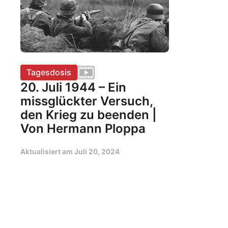
Tagesdosis
20. Juli 1944 – Ein
missglückter Versuch,
den Krieg zu beenden |
Von Hermann Ploppa
Aktualisiert am
Juli 20, 2024