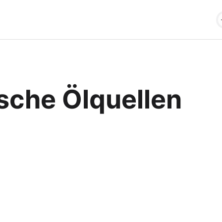
sche Ölquellen